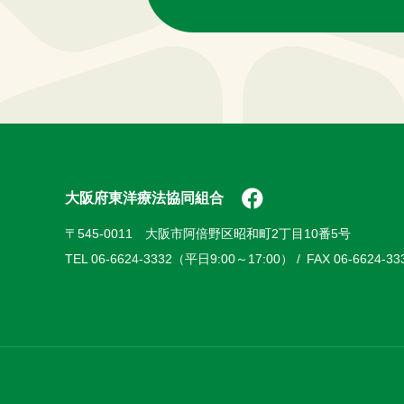
Facebook
大阪府東洋療法協同組合
〒545-0011
大阪市阿倍野区昭和町2丁目10番5号
TEL 06-6624-3332（平日9:00～17:00）
FAX 06-6624-33