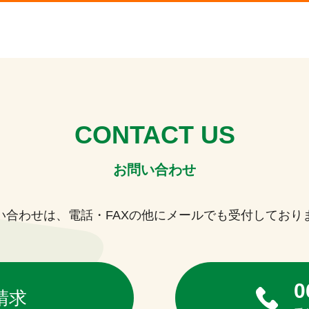
CONTACT US
お問い合わせ
い合わせは、電話・FAXの他に
メールでも受付しており
0
請求