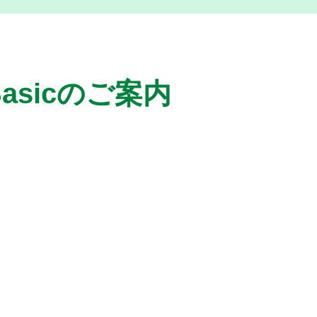
asicのご案内