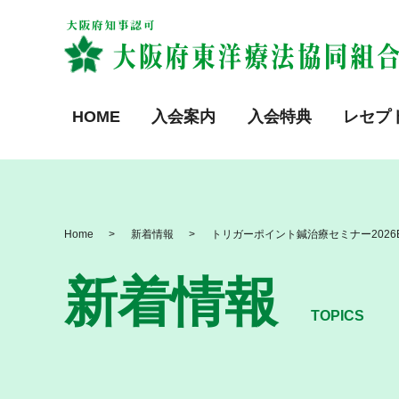
HOME
入会案内
入会特典
レセプ
Home
新着情報
トリガーポイント鍼治療セミナー2026B
新着情報
TOPICS