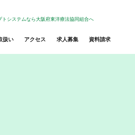
セプトシステムなら大阪府東洋療法協同組合へ
取扱い
アクセス
求人募集
資料請求