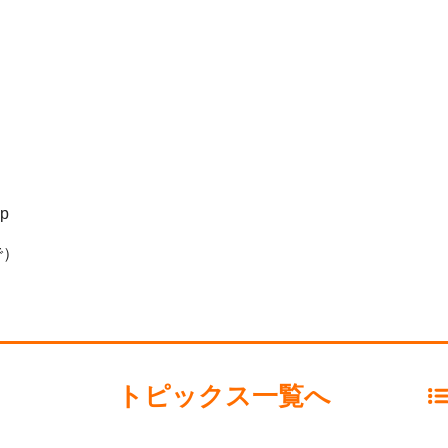
p
で）
トピックス一覧へ