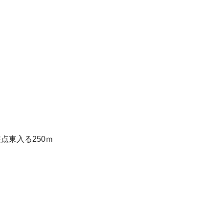
点東入る250ｍ