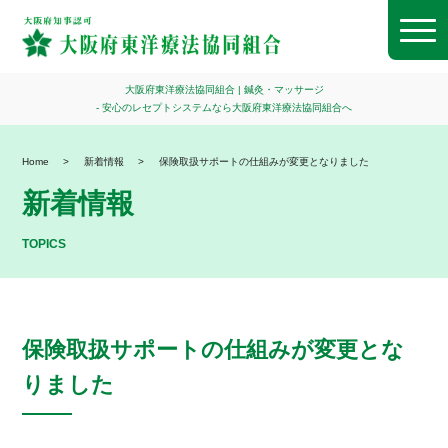
Men
大阪府東洋療法協同組合 | 鍼灸・マッサージ
- 安心のレセプトシステムなら大阪府東洋療法協同組合へ
Home
新着情報
保険取扱サポートの仕組みが変更となりました
新着情報
TOPICS
保険取扱サポートの仕組みが変更とな
りました