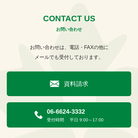
CONTACT US
お問い合わせ
お問い合わせは、電話・FAXの他に
メールでも受付しております。
資料請求
06-6624-3332
受付時間 平日 9:00～17:00